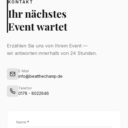
KONTAKT
Ihr nächstes
Event wartet
Erzählen Sie uns von Ihrem Event —
wir antworten innerhalb von 24 Stunden.
E-Mail
info@beatthechamp.de
Telefon
0178 - 8022646
Name
*