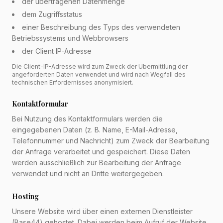
der übertragenen Datenmenge
dem Zugriffsstatus
einer Beschreibung des Typs des verwendeten
Betriebssystems und Webbrowsers
der Client IP-Adresse
Die Client-IP-Adresse wird zum Zweck der Übermittlung der
angeforderten Daten verwendet und wird nach Wegfall des
technischen Erfordernisses anonymisiert.
Kontaktformular
Bei Nutzung des Kontaktformulars werden die
eingegebenen Daten (z. B. Name, E-Mail-Adresse,
Telefonnummer und Nachricht) zum Zweck der Bearbeitung
der Anfrage verarbeitet und gespeichert. Diese Daten
werden ausschließlich zur Bearbeitung der Anfrage
verwendet und nicht an Dritte weitergegeben.
Hosting
Unsere Website wird über einen externen Dienstleister
(Base44) gehostet. Dabei werden beim Aufruf der Website