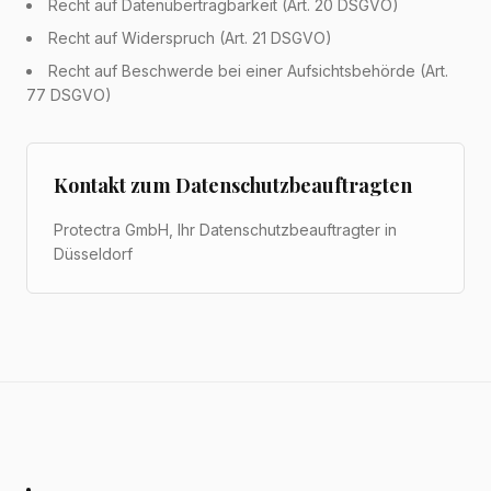
Recht auf Datenübertragbarkeit (Art. 20 DSGVO)
Recht auf Widerspruch (Art. 21 DSGVO)
Recht auf Beschwerde bei einer Aufsichtsbehörde (Art.
77 DSGVO)
Kontakt zum Datenschutzbeauftragten
Protectra GmbH, Ihr Datenschutzbeauftragter in
Düsseldorf