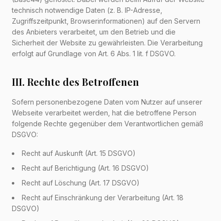
technisch notwendige Daten (z. B. IP-Adresse,
Zugriffszeitpunkt, Browserinformationen) auf den Servern
des Anbieters verarbeitet, um den Betrieb und die
Sicherheit der Website zu gewährleisten. Die Verarbeitung
erfolgt auf Grundlage von Art. 6 Abs. 1 lit. f DSGVO.
III. Rechte des Betroffenen
Sofern personenbezogene Daten vom Nutzer auf unserer
Webseite verarbeitet werden, hat die betroffene Person
folgende Rechte gegenüber dem Verantwortlichen gemäß
DSGVO:
Recht auf Auskunft (Art. 15 DSGVO)
Recht auf Berichtigung (Art. 16 DSGVO)
Recht auf Löschung (Art. 17 DSGVO)
Recht auf Einschränkung der Verarbeitung (Art. 18
DSGVO)