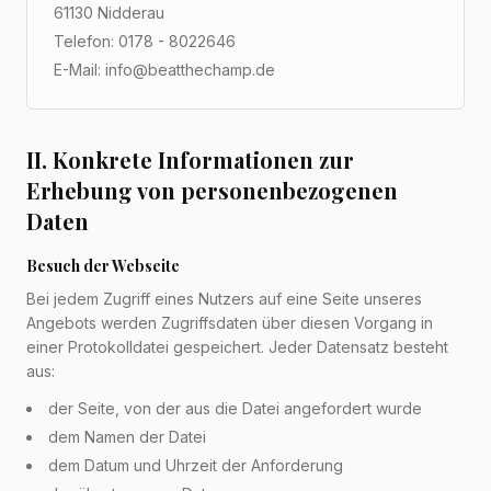
61130 Nidderau
Telefon: 0178 - 8022646
E-Mail: info@beatthechamp.de
II. Konkrete Informationen zur
Erhebung von personenbezogenen
Daten
Besuch der Webseite
Bei jedem Zugriff eines Nutzers auf eine Seite unseres
Angebots werden Zugriffsdaten über diesen Vorgang in
einer Protokolldatei gespeichert. Jeder Datensatz besteht
aus:
der Seite, von der aus die Datei angefordert wurde
dem Namen der Datei
dem Datum und Uhrzeit der Anforderung