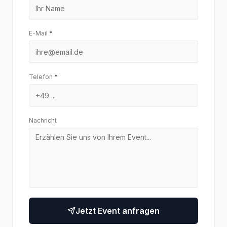
E-Mail
*
Telefon
*
Nachricht
Jetzt Event anfragen