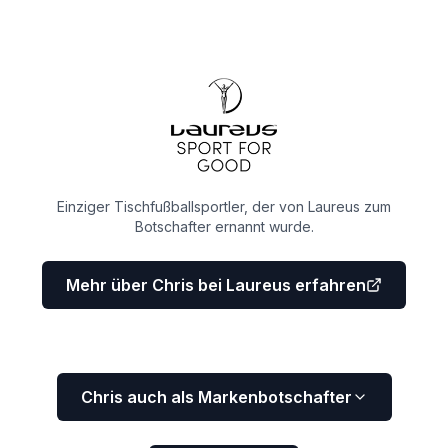
Einziger Tischfußballsportler, der von Laureus zum
Botschafter ernannt wurde.
Mehr über Chris bei Laureus erfahren
Chris auch als Markenbotschafter