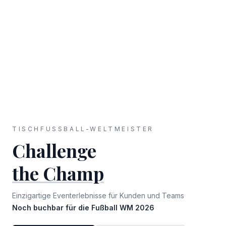
TISCHFUSSBALL-WELTMEISTER
Challenge
the Champ
Einzigartige Eventerlebnisse für Kunden und Teams
Noch buchbar für die Fußball WM 2026