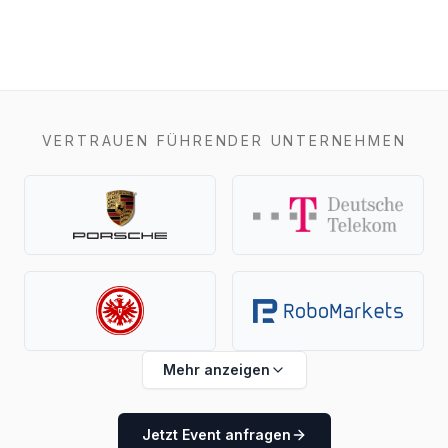
VERTRAUEN FÜHRENDER UNTERNEHMEN
Mehr anzeigen
Jetzt Event anfragen