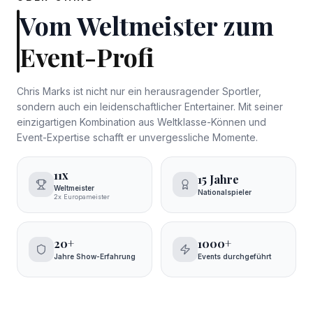
Vom Weltmeister zum
Event-Profi
Chris Marks ist nicht nur ein herausragender Sportler,
sondern auch ein leidenschaftlicher Entertainer. Mit seiner
einzigartigen Kombination aus Weltklasse-Können und
Event-Expertise schafft er unvergessliche Momente.
11x
15 Jahre
Weltmeister
Nationalspieler
2x Europameister
20+
1000+
Jahre Show-Erfahrung
Events durchgeführt